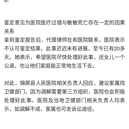
鉴定意见为医院医疗过错与敏敏死亡存在一定的因果
关系
拿到鉴定报告后，代理律师在和医院联系，医院表示
不认可鉴定结果，此事迟迟未有进展，至今已有20多
天。她表示，希望医院尽快处理好此事，还女儿一个
公道，也让他们家庭能正常地生活下去。
对此，锦屏县人民医院相关负责人回应，建议家属找
卫健部门，因为调解需要第三方组织，医院也会积极
处理好此事。医院及当地卫健部门相关负责人均表
示，如调解不成，家属也可走诉讼途径。