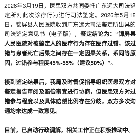
2026年3月19日，医患双方共同委托广东远大司法鉴
定所对此次诊疗行为进行司法鉴定。2026年5月18
日，锦屏县人民医院收到广东远大司法鉴定所出具的
司法鉴定意见书（电子版），
鉴定结论为：“锦屏县
人民医院对被鉴定人的医疗行为存在医疗过错，该过
错与患者死亡后果之间存在一定因果关系，系同等原
因，过错参与程度45%-55%（建议50%）”。
接到鉴定结果后，我局及时督促指导组织医患双方对
鉴定报告审阅及赔偿事宜进行协商，但医患双方对过
错参与程度以及具体赔偿比例存在分歧，双方多次沟
通均未达成一致意见。
目前，已启动行政调解，相关工作正在积极推动中。