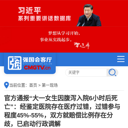
当前位置：
首页
> 第一现场
官方通报“大一女生因腹泻入院6小时后死
亡”：经鉴定医院存在医疗过错，过错参与
程度45%-55%，双方就赔偿比例存在分
歧，已启动行政调解