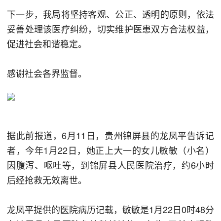
下一步，我局将坚持客观、公正、透明的原则，依法
妥善处理该医疗纠纷，切实维护医患双方合法权益，
促进社会和谐稳定。
感谢社会各界监督。
据此前报道，6月11日，贵州锦屏县的龙凤平告诉记
者，今年1月22日，她正上大一的女儿敏敏（小名）
因腹泻、呕吐等，到锦屏县人民医院治疗，约6小时
后经抢救无效离世。
龙凤平提供的医院病历记载，敏敏是1月22日0时48分