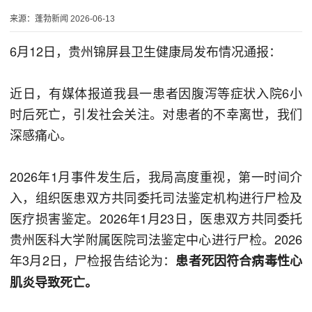
来源：蓬勃新闻 2026-06-13
6月12日，贵州锦屏县卫生健康局发布情况通报：
近日，有媒体报道我县一患者因腹泻等症状入院6小
时后死亡，引发社会关注。对患者的不幸离世，我们
深感痛心。
2026年1月事件发生后，我局高度重视，第一时间介
入，组织医患双方共同委托司法鉴定机构进行尸检及
医疗损害鉴定。2026年1月23日，医患双方共同委托
贵州医科大学附属医院司法鉴定中心进行尸检。2026
年3月2日，尸检报告结论为：
患者死因符合病毒性心
肌炎导致死亡。