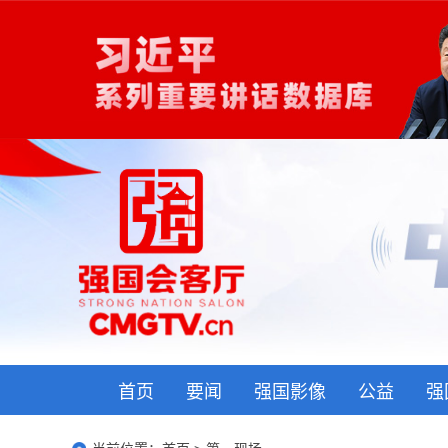
首页
要闻
强国影像
公益
强