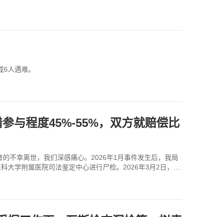
成6人遇难。
与程度45%-55%，双方就赔偿比
的不幸离世，我们深感痛心。2026年1月事件发生后，我局
科大学附属医院司法鉴定中心进行尸检。2026年3月2日，尸