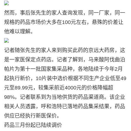
然而，事后张先生的家人查询发现，同一厂家，同一
规格的药品市场价大多在100元左右，悬殊的价差让
他难以理解。
记者随张先生的家人来到购买此药的京远大药房，这
是一家医保定点药店。记者了解到，马来酸阿伐曲泊
帕片为第十一批国家集采品种，各地陆续于今年2月
起执行新价，10片装中选价根据不同生产企业低至49
元至89.99元，较集采前近4000元的价格降幅超
98%。记者联系到为当地供货的药品渠道商。该企业
相关人员透露，呼和浩特已落地药品集采结果，药品
供应已经执行新医保价。
药品三月份起已陆续调价