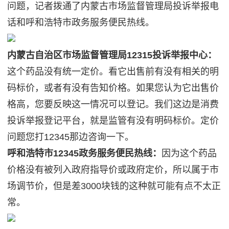
问题，记者拨通了内蒙古市场监督管理局投诉举报电
话和呼和浩特市政务服务便民热线。
内蒙古自治区市场监督管理局12315投诉举报中心：
这个药品没有统一定价。看它出售前有没有相关的明
码标价，或者有没有告知价格。如果您认为它出售价
格高，您要反映这一情况可以登记。我们这边是消费
投诉举报登记平台，就是监管有没有明码标价。定价
问题您打12345那边咨询一下。
呼和浩特市12345政务服务便民热线：
因为这个药品
价格没有被列入政府指导价或政府定价，所以属于市
场调节价，但是差3000块钱的这种就可能有点不太正
常。