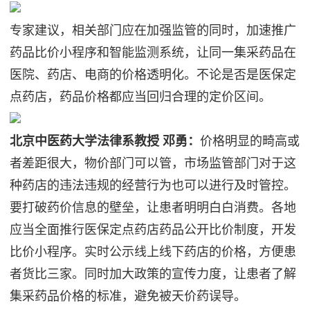
专家建议，相关部门应在加强监管的同时，加速推广
药品比价小程序和智能监测系统，让同一集采药品在
医院、药店、电商的价格透明化。不论是否是医保定
点药店，药品价格都应当回归合理的定价区间。
北京中医药大学法律系教授 邓勇：
价格明显的畸高或
者差距很大，物价部门可以管，市场监管部门对于这
种药店的违法违规的经营行为也可以进行及时管控。
要打破药价信息的壁垒，让患者明明白白消费。各地
应当全面推行医保定点药店药品公开比价制度，开发
比价小程序。实时公示线上线下药店的价格，方便患
者货比三家。同时加大政策的宣传力度，让患者了解
集采药品价格的标准，避免被天价药误导。