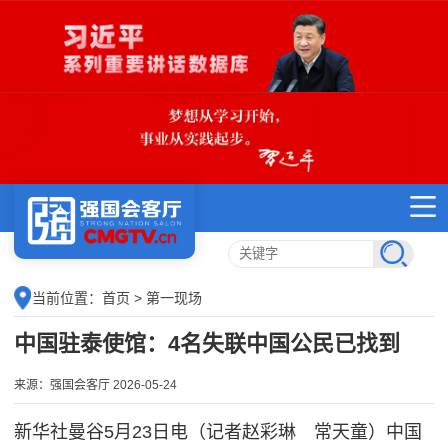
当前位置：
首页
> 第一现场
中国驻泰使馆：4名失联中国公民已找到
来源：强国会客厅 2026-05-24
新华社曼谷5月23日电（记者赵彩琳 常天童）中国