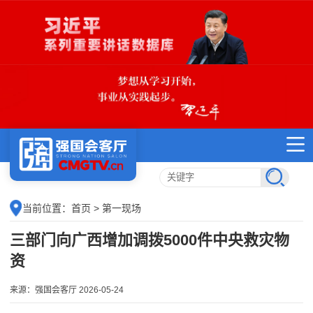
当前位置：
首页
> 第一现场
三部门向广西增加调拨5000件中央救灾物
资
来源：强国会客厅 2026-05-24