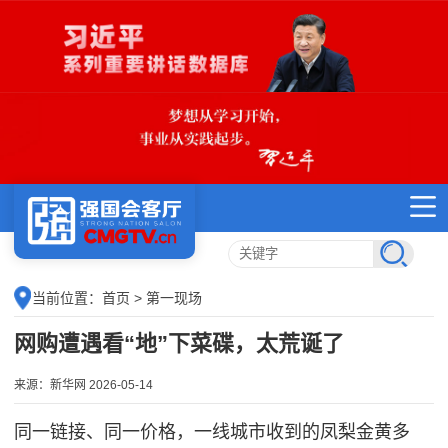
当前位置：
首页
> 第一现场
网购遭遇看“地”下菜碟，太荒诞了
来源：新华网 2026-05-14
同一链接、同一价格，一线城市收到的凤梨金黄多