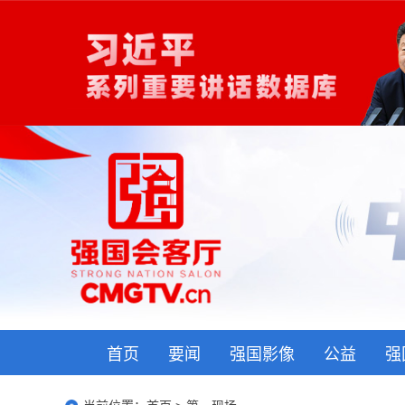
首页
要闻
强国影像
公益
强