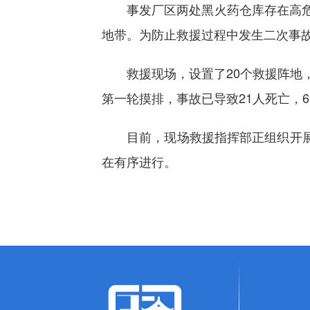
事发厂区两处黑火药仓库存在高危风
地带。为防止救援过程中发生二次事
救援现场，设置了20个救援阵地，
第一轮摸排，事故已导致21人死亡，
目前，现场救援指挥部正组织开展第
在有序进行。