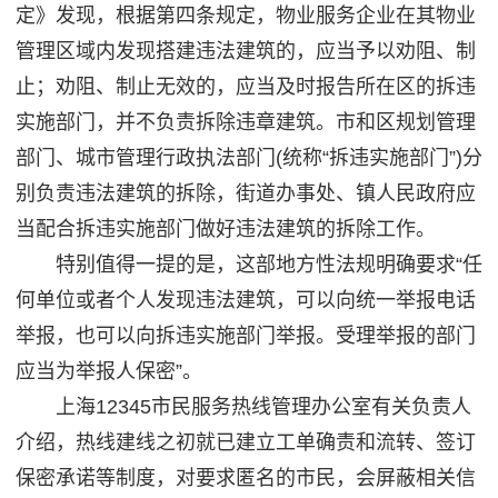
定》发现，根据第四条规定，物业服务企业在其物业
管理区域内发现搭建违法建筑的，应当予以劝阻、制
止；劝阻、制止无效的，应当及时报告所在区的拆违
实施部门，并不负责拆除违章建筑。市和区规划管理
部门、城市管理行政执法部门(统称“拆违实施部门”)分
别负责违法建筑的拆除，街道办事处、镇人民政府应
当配合拆违实施部门做好违法建筑的拆除工作。
特别值得一提的是，这部地方性法规明确要求“任
何单位或者个人发现违法建筑，可以向统一举报电话
举报，也可以向拆违实施部门举报。受理举报的部门
应当为举报人保密”。
上海12345市民服务热线管理办公室有关负责人
介绍，热线建线之初就已建立工单确责和流转、签订
保密承诺等制度，对要求匿名的市民，会屏蔽相关信