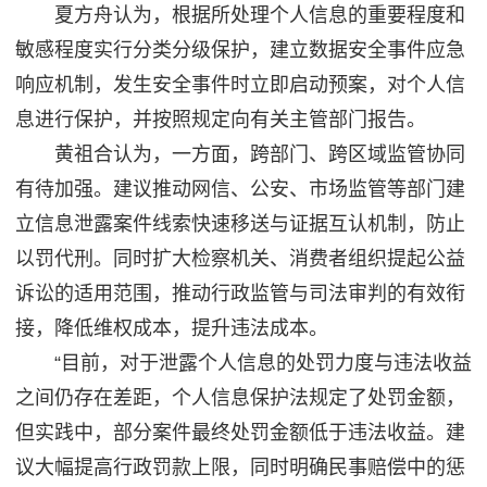
夏方舟认为，根据所处理个人信息的重要程度和
敏感程度实行分类分级保护，建立数据安全事件应急
响应机制，发生安全事件时立即启动预案，对个人信
息进行保护，并按照规定向有关主管部门报告。
黄祖合认为，一方面，跨部门、跨区域监管协同
有待加强。建议推动网信、公安、市场监管等部门建
立信息泄露案件线索快速移送与证据互认机制，防止
以罚代刑。同时扩大检察机关、消费者组织提起公益
诉讼的适用范围，推动行政监管与司法审判的有效衔
接，降低维权成本，提升违法成本。
“目前，对于泄露个人信息的处罚力度与违法收益
之间仍存在差距，个人信息保护法规定了处罚金额，
但实践中，部分案件最终处罚金额低于违法收益。建
议大幅提高行政罚款上限，同时明确民事赔偿中的惩