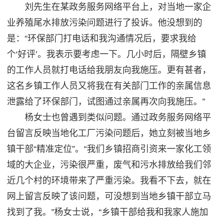
刘先生在某政务服务网络平台上，对当地一家企
业养殖尾水排放污染问题进行了投诉。他没想到的
是：“环保部门打电话和我沟通情况后，要求我给
个‘好评’。我表示要考虑一下。几小时后，隔壁乡镇
的工作人员就打电话给我朋友向我施压。更有甚者，
这名乡镇工作人员又将我在有关部门工作的亲属信息
泄露给了环保部门，试图通过亲属再次向我施压。”
杨女士也曾遇到类似问题。通过政务服务网络平
台留言反映当地化工厂污染问题后，她立刻被当地乡
镇干部“精准定位”。“我们乡镇招商引资来一家化工领
域的大企业，污染很严重，废气和污水排放给我们邻
近几个村的环境带来了严重污染。我看不下去，就在
网上留言反映了该问题，可没想到当地乡镇干部立马
找到了我。”杨女士说，“乡镇干部给我和我家人施加