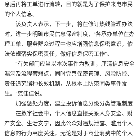
息后再将工单进行流转，目的就是为了保护来电市民
的个人信息。
该负责人表示，下一步，将在修订热线管理办法
时，进一步明确市民信息保密制度，“各承办单位在办
理工单、服务群众过程中也应增强信息保密意识，依
法依规落实保密责任，做好信息保密工作”。
“有关部门应当以本次事件为教训，厘清信息安全
漏洞及流程薄弱点，同时完善保密管理、风险防控、
责任追究诸种长效机制，从根本上防范同类事件发
生。”范佳佳说。
加强惩处力度，建立投诉信息分级分类管理制度
在数字社会中，个人信息直接关系人身安全、财
产安全、生活安宁，因此公众对违规泄露、滥用个人
信息的行为高度关注，无论是对于商业消费中的个人