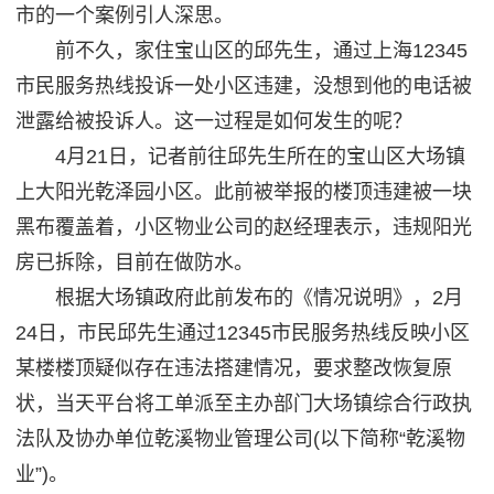
市的一个案例引人深思。
前不久，家住宝山区的邱先生，通过上海12345
市民服务热线投诉一处小区违建，没想到他的电话被
泄露给被投诉人。这一过程是如何发生的呢？
4月21日，记者前往邱先生所在的宝山区大场镇
上大阳光乾泽园小区。此前被举报的楼顶违建被一块
黑布覆盖着，小区物业公司的赵经理表示，违规阳光
房已拆除，目前在做防水。
根据大场镇政府此前发布的《情况说明》，2月
24日，市民邱先生通过12345市民服务热线反映小区
某楼楼顶疑似存在违法搭建情况，要求整改恢复原
状，当天平台将工单派至主办部门大场镇综合行政执
法队及协办单位乾溪物业管理公司(以下简称“乾溪物
业”)。