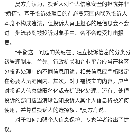
夏方舟认为，投诉人对个人信息安全的担忧并非
“矫情”。基于投诉处理目的在必要范围内联系投诉人
本身不构成违法，但投诉人真正担心的是信息会不会
进一步流转到被投诉对象手中、会不会遭受打击报
复。
“平衡这一问题的关键在于建立投诉信息的分类分
级管理制度。首先，行政机关和企业平台应当严格区
分投诉处理中的不同信息用途，相关信息应严格限定
在必要人员范围内。其次，对于需核实的内容，应当
对投诉人信息做匿名化或去标识化处理。还有，处理
投诉的部门应当清晰告知投诉人其个人信息将被如何
使用，并尊重投诉人的选择权。”夏方舟说。
对于如何加强个人信息保护，专家学者给出了建
议。