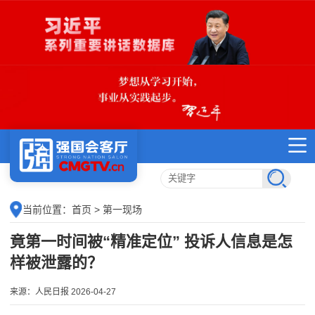
当前位置：
首页
> 第一现场
竟第一时间被“精准定位” 投诉人信息是怎
样被泄露的？
来源：人民日报 2026-04-27