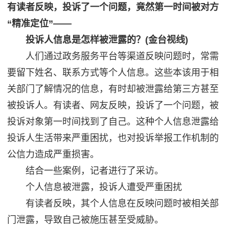
有读者反映，投诉了一个问题，竟然第一时间被对方
“精准定位”——
投诉人信息是怎样被泄露的？(金台视线)
人们通过政务服务平台等渠道反映问题时，常需
要留下姓名、联系方式等个人信息。这些本该用于相
关部门了解情况的信息，有时却被泄露给第三方甚至
被投诉人。有读者、网友反映，投诉了一个问题，被
投诉对象第一时间找到了自己。这种个人信息泄露给
投诉人生活带来严重困扰，也对投诉举报工作机制的
公信力造成严重损害。
结合一些案例，记者进行了采访。
个人信息被泄露，投诉人遭受严重困扰
有读者反映，其个人信息在反映问题时被相关部
门泄露，导致自己被施压甚至受威胁。