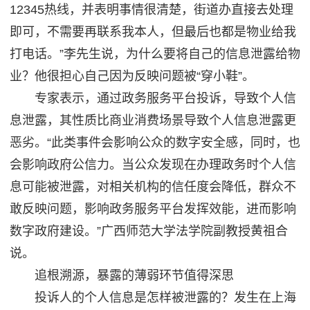
12345热线，并表明事情很清楚，街道办直接去处理
即可，不需要再联系我本人，但最后也都是物业给我
打电话。”李先生说，为什么要将自己的信息泄露给物
业？他很担心自己因为反映问题被“穿小鞋”。
专家表示，通过政务服务平台投诉，导致个人信
息泄露，其性质比商业消费场景导致个人信息泄露更
恶劣。“此类事件会影响公众的数字安全感，同时，也
会影响政府公信力。当公众发现在办理政务时个人信
息可能被泄露，对相关机构的信任度会降低，群众不
敢反映问题，影响政务服务平台发挥效能，进而影响
数字政府建设。”广西师范大学法学院副教授黄祖合
说。
追根溯源，暴露的薄弱环节值得深思
投诉人的个人信息是怎样被泄露的？发生在上海