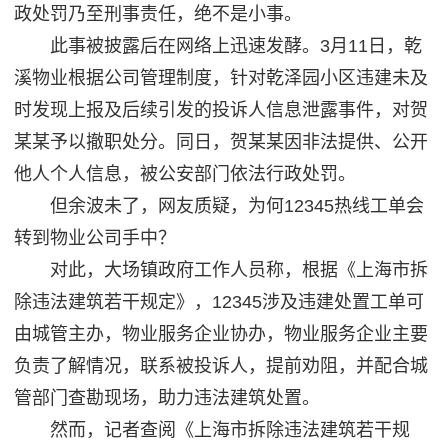
政处罚乃至刑事责任，绝不是小事。
此事被披露后在网络上迅速发酵。3月11日，乾
溪物业根据公司管理制度，针对乾泽园小区违建未及
时发现上报及后续引发的投诉人信息泄露事件，对贺
某某予以撤职处分。同日，贺某某因非法提供、公开
他人个人信息，被公安部门依法行政处罚。
但余波未了，网友质疑，为何12345热线工单会
转到物业公司手中？
对此，大场镇政府工作人员称，根据《上海市拆
除违法建筑若干规定》，12345涉及违建处置工单可
由城管主办，物业服务企业协办，物业服务企业主要
负责了解情况，联系被投诉人，提前劝阻，并配合城
管部门查勘现场，助力违法建筑处置。
然而，记者查阅《上海市拆除违法建筑若干规