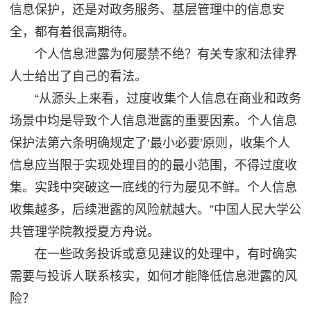
信息保护，还是对政务服务、基层管理中的信息安
全，都有着很高期待。
个人信息泄露为何屡禁不绝？有关专家和法律界
人士给出了自己的看法。
“从源头上来看，过度收集个人信息在商业和政务
场景中均是导致个人信息泄露的重要因素。个人信息
保护法第六条明确规定了‘最小必要’原则，收集个人
信息应当限于实现处理目的的最小范围，不得过度收
集。实践中突破这一底线的行为屡见不鲜。个人信息
收集越多，后续泄露的风险就越大。”中国人民大学公
共管理学院教授夏方舟说。
在一些政务投诉或意见建议的处理中，有时确实
需要与投诉人联系核实，如何才能降低信息泄露的风
险？