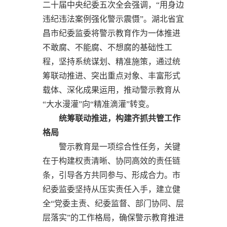
二十届中央纪委五次全会强调，“用身边
违纪违法案例强化警示震慑”。湖北省宜
昌市纪委监委将警示教育作为一体推进
不敢腐、不能腐、不想腐的基础性工
程，坚持系统谋划、精准施策，通过统
筹联动推进、突出重点对象、丰富形式
载体、深化成果运用，推动警示教育从
“大水漫灌”向“精准滴灌”转变。
统筹联动推进，构建齐抓共管工作
格局
警示教育是一项综合性任务，关键
在于构建权责清晰、协同高效的责任链
条，引导各方共同参与、形成合力。市
纪委监委坚持从压实责任入手，建立健
全“党委主责、纪委监督、部门协同、层
层落实”的工作格局，确保警示教育推进