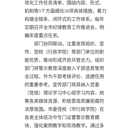
效化工作任务清单，围绕内容、形式、
机制等5个方面细化30项具体措施，着力
构建全链条、闭环式的工作体系。每年
定期召开全市纪律教育工作推进会，明
确年度重点任务。
部门协同联动。注重发挥组织、宣
传、党校（行政学院）等部门单位的职
能优势，推动形成齐抓共管合力。组织
部门将警示教育深度嵌入干部选育管用
全过程，作为干部考核评价、选拔任用
的重要参考。宣传部门将其纳入党委
（党组）理论学习中心组学习内容，统
筹各类媒体资源，积极营造崇廉拒腐的
浓厚氛围。市委党校（市行政学院）在
各类主体班次中专门设置警示教育模
块，强化案例教学和现场教学。通过多