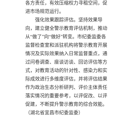
各方责任，有效压缩权力寻租空间，促
进市场规范运行。
强化效果跟踪评估。坚持效果导
向，建立健全警示教育评估机制，推动
从“做了”向“做好”转变。市纪委监委各
监督检查室和派驻机构将警示教育开展
情况及实际效果纳入日常监督重点，通
过问卷调查、座谈访谈、回访评估等方
式，对教育活动的针对性、感染力和实
际成效进行多维度评估，并将评估结果
作为政治生态分析研判、评价主体责任
落实情况的重要参考，以评促改、以评
促建，不断提升警示教育的综合效能。
（湖北省宜昌市纪委监委）