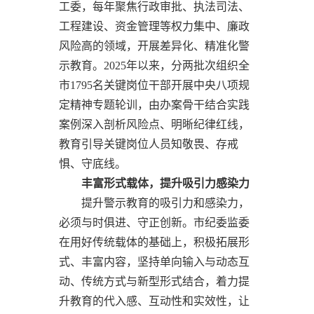
工委，每年聚焦行政审批、执法司法、
工程建设、资金管理等权力集中、廉政
风险高的领域，开展差异化、精准化警
示教育。2025年以来，分两批次组织全
市1795名关键岗位干部开展中央八项规
定精神专题轮训，由办案骨干结合实践
案例深入剖析风险点、明晰纪律红线，
教育引导关键岗位人员知敬畏、存戒
惧、守底线。
丰富形式载体，提升吸引力感染力
提升警示教育的吸引力和感染力，
必须与时俱进、守正创新。市纪委监委
在用好传统载体的基础上，积极拓展形
式、丰富内容，坚持单向输入与动态互
动、传统方式与新型形式结合，着力提
升教育的代入感、互动性和实效性，让