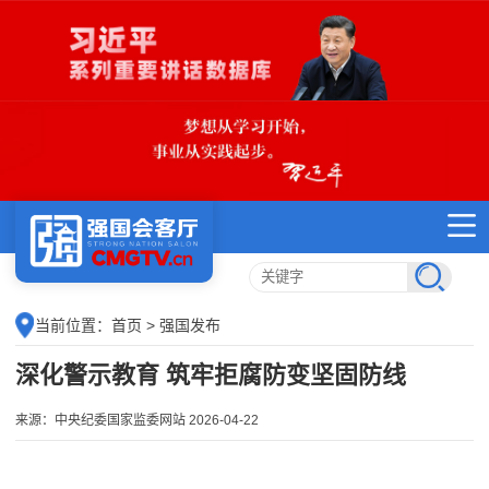
当前位置：
首页
> 强国发布
深化警示教育 筑牢拒腐防变坚固防线
来源：中央纪委国家监委网站 2026-04-22