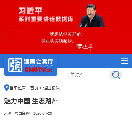
当前位置：
首页
> 强国影像
魅力中国 生态湖州
来源：强国会客厅 2026-04-29