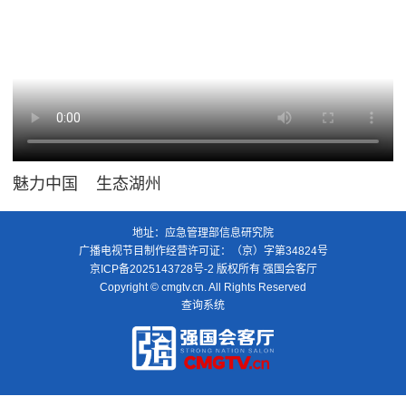
魅力中国 生态湖州
地址：应急管理部信息研究院
广播电视节目制作经营许可证：（京）字第34824号
京ICP备2025143728号-2
版权所有 强国会客厅
Copyright © cmgtv.cn. All Rights Reserved
查询系统